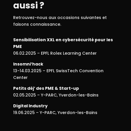
aussi ?
Retrouvez-nous aux occasions suivantes et
faisons connaissance.
Sensibilisation XXL en cybersécurité pour les
PME
06.02.2025 – EPFL Rolex Learning Center
Insomni’hack
13-14.03.2025 – EPFL SwissTech Convention
Center
Petits déj’ des PME & Start-up
02.05.2025 – Y-PARC, Yverdon-les-Bains
Digital Industry
19.06.2025 – Y-PARC, Yverdon-les-Bains