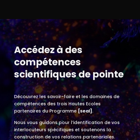
Accédez à des
compétences
scientifiques de pointe
Découvrez les savoir-faire et les domaines de
compétences des trois Hautes Ecoles
partenaires du Programme
[seal]
.
Nous vous guidons pour l’identification de vos
interlocuteurs spécifiques et soutenons la
construction de vos relations partenariales.