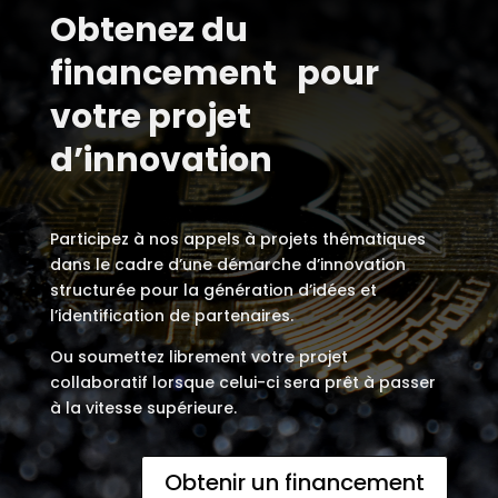
Obtenez du
financement pour
votre projet
d’innovation
Participez à nos appels à projets thématiques
dans le cadre d’une démarche d’innovation
structurée pour la génération d’idées et
l’identification de partenaires.
Ou soumettez librement votre projet
collaboratif lorsque celui-ci sera prêt à passer
à la vitesse supérieure.
Obtenir un financement