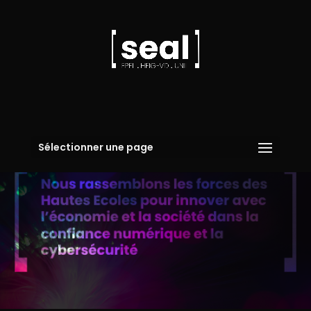
Sélectionner une page