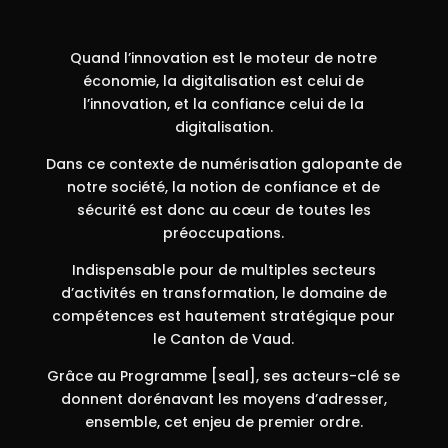
Quand l’innovation est le moteur de notre
économie, la digitalisation est celui de
l’innovation, et la confiance celui de la
digitalisation.
Dans ce contexte de numérisation galopante de
notre société, la notion de confiance et de
sécurité est donc au cœur de toutes les
préoccupations.
Indispensable pour de multiples secteurs
d’activités en transformation, le domaine de
compétences est hautement stratégique pour
le Canton de Vaud.
Grâce au Programme [seal], ses acteurs-clé se
donnent dorénavant les moyens d’adresser,
ensemble, cet enjeu de premier ordre.