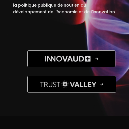
la politique publique de soutien au
développement de l’économie et de l’innovation.