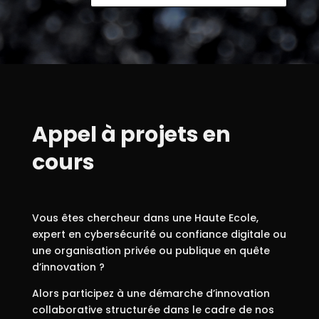
Appel à projets en
cours
Vous êtes chercheur dans une Haute Ecole,
expert en cybersécurité ou confiance digitale ou
une organisation privée ou publique en quête
d’innovation ?
Alors participez à une démarche d’innovation
collaborative structurée dans le cadre de nos