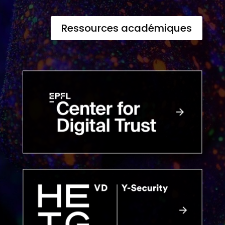
Ressources académiques