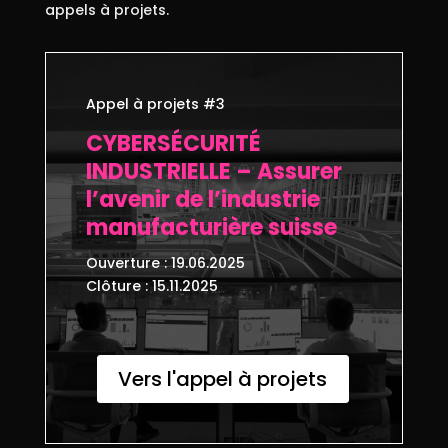
appels à projets.
Appel à projets #3
CYBERSÉCURITÉ
INDUSTRIELLE – Assurer
l’avenir de l’industrie
manufacturière suisse
Ouverture : 19.06.2025
Clôture : 15.11.2025
Vers l'appel à projets