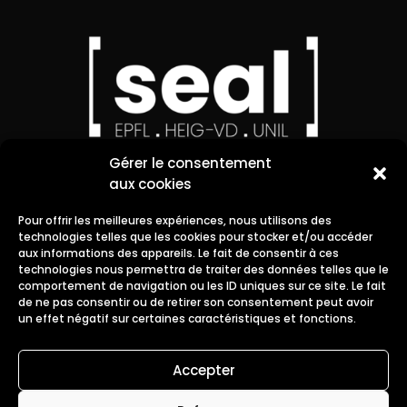
Gérer le consentement
aux cookies
Pour offrir les meilleures expériences, nous utilisons des
technologies telles que les cookies pour stocker et/ou accéder
aux informations des appareils. Le fait de consentir à ces
Contact
technologies nous permettra de traiter des données telles que le
comportement de navigation ou les ID uniques sur ce site. Le fait
de ne pas consentir ou de retirer son consentement peut avoir
un effet négatif sur certaines caractéristiques et fonctions.
Accepter