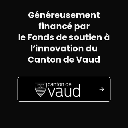
Généreusement
financé par
le Fonds de soutien à
l’innovation du
Canton de Vaud