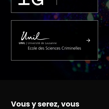
Vous y serez, vous