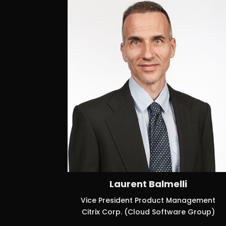
Laurent Balmelli
Vice President Product Management
Citrix Corp. (Cloud Software Group)