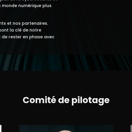
un monde numérique plus
ts et nos partenaires.
ont la clé de notre
t de rester en phase avec
Comité de pilotage