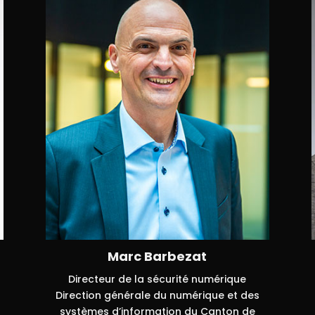
Marc Barbezat
Directeur de la sécurité numérique
Direction générale du numérique et des
systèmes d’information du Canton de