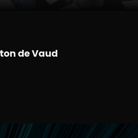
nton de Vaud