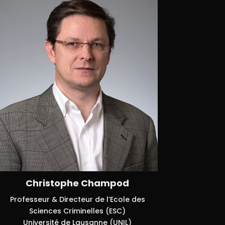
Christophe Champod
Professeur & Directeur de l’Ecole des
Sciences Criminelles (ESC)
Université de Lausanne (UNIL)