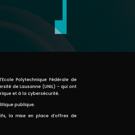
’Ecole Polytechnique Fédérale de
ersité de Lausanne (UNIL) – qui ont
rique et à la cybersécurité.
itique publique.
fs, la mise en place d’offres de