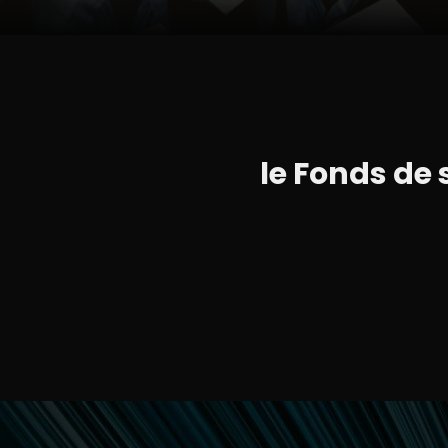
le Fonds de