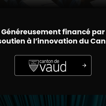
Généreusement financé par
 soutien à l’innovation du Ca